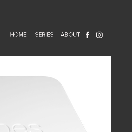
HOME
SERIES
ABOUT