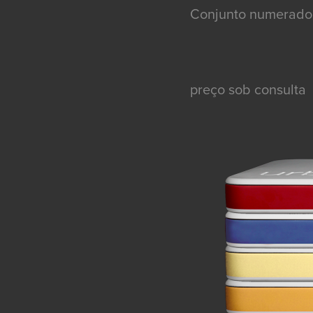
Conjunto numerado 
preço sob consulta