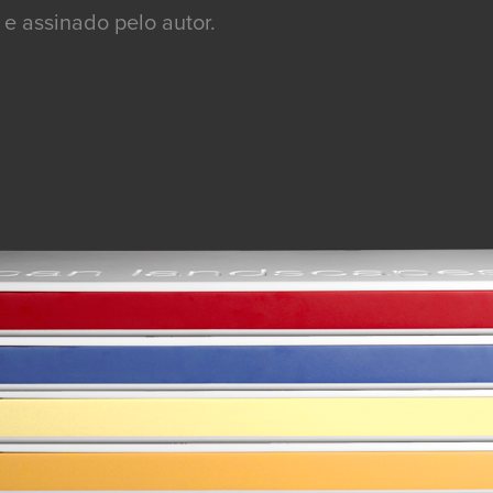
e assinado pelo autor.