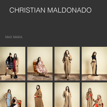
MAX MARA