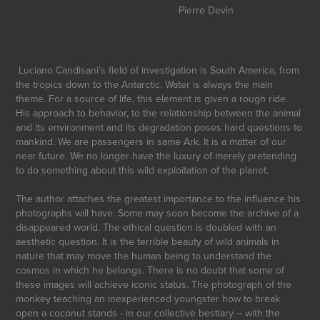
Pierre Devin
Luciano Candisani’s field of investigation is South America, from
the tropics down to the Antarctic. Water is always the main
theme. For a source of life, this element is given a rough ride.
His approach to behavior, to the relationship between the animal
and its environment and its degradation poses hard questions to
mankind. We are passengers in same Ark. It is a matter of our
near future. We no longer have the luxury of merely pretending
to do something about this wild exploitation of the planet.
The author attaches the greatest importance to the influence his
photographs will have. Some may soon become the archive of a
disappeared world. The ethical question is doubled with an
aesthetic question. It is the terrible beauty of wild animals in
nature that may move the human being to understand the
cosmos in which he belongs. There is no doubt that some of
these images will achieve iconic status. The photograph of the
monkey teaching an inexperienced youngster how to break
open a coconut stands - in our collective bestiary – with the